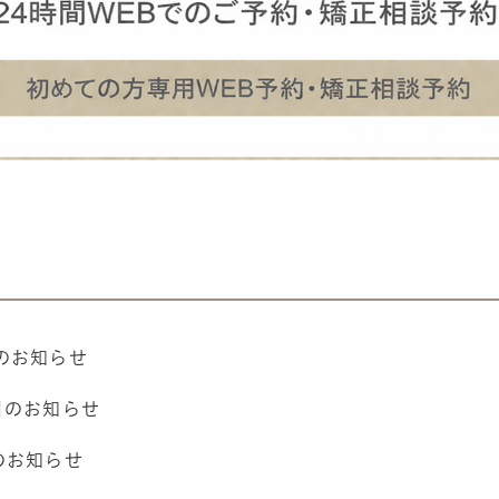
のお知らせ
日のお知らせ
のお知らせ