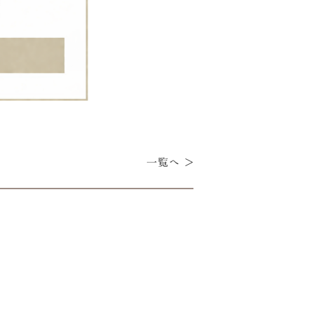
一覧へ >