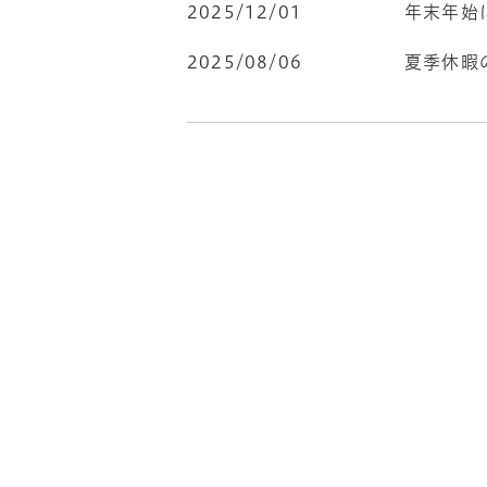
2025/12/01
年末年始
2025/08/06
夏季休暇