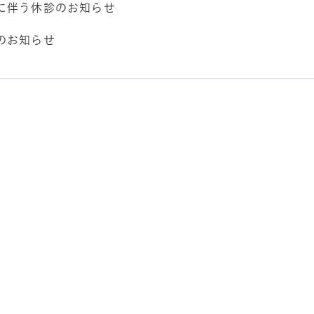
に伴う休診のお知らせ
のお知らせ