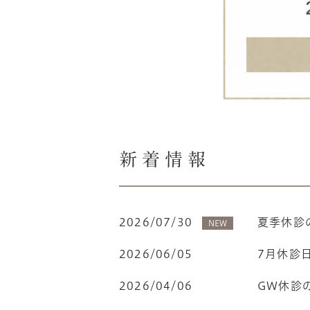
新着情報
2026/07/30
夏季休診
NEW
2026/06/05
7月休診
2026/04/06
GW休診