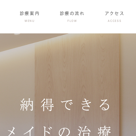
診療案内
診療の流れ
アクセス
MENU
FLOW
ACCESS