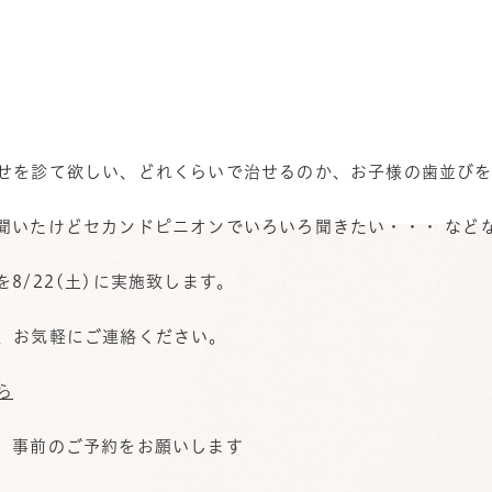
せを診て欲しい、どれくらいで治せるのか、お子様の歯並び
聞いたけどセカンドピニオンでいろいろ聞きたい・・・ など
8/22(土)に実施致します。
、お気軽にご連絡ください。
ら
、事前のご予約をお願いします