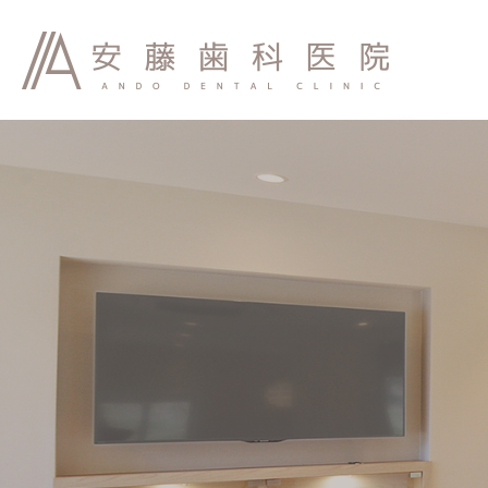
診療理念
院内紹介