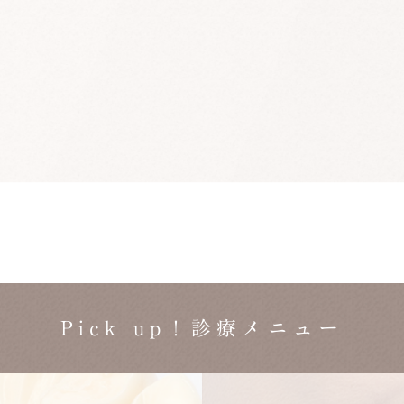
Pick up！診療メニュー