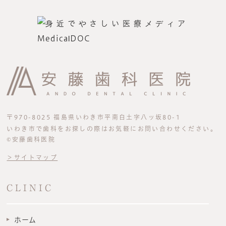
〒970-8025 福島県いわき市平南白土字八ッ坂80-1
いわき市で歯科をお探しの際はお気軽にお問い合わせください。
©安藤歯科医院
＞サイトマップ
CLINIC
ホーム