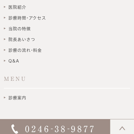
医院紹介
診療時間･アクセス
当院の特徴
院長あいさつ
診療の流れ･料金
Q&A
MENU
診療案内