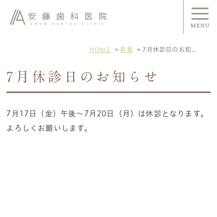
HOME
新着
7月休診日のお知らせ
7月休診日のお知らせ
7月17日（金）午後〜7月20日（月）は休診となります。
よろしくお願いします。