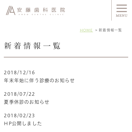
HOME
新着情報一覧
新着情報一覧
2018/12/16
年末年始に伴う診療のお知らせ
2018/07/22
夏季休診のお知らせ
2018/02/23
HP公開しました