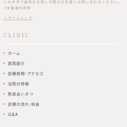
いわき市で歯科をお探しの際はお気軽にお問い合わせください。
©安藤歯科医院
＞サイトマップ
CLINIC
ホーム
医院紹介
診療時間･アクセス
当院の特徴
院長あいさつ
診療の流れ･料金
Q&A