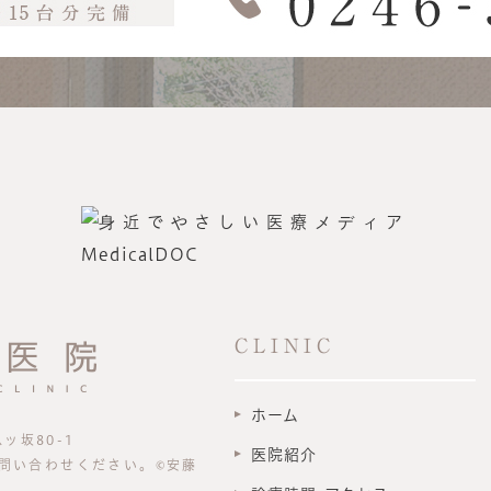
CLINIC
ホーム
ッ坂80-1
医院紹介
問い合わせください。©安藤