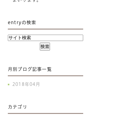
entryの検索
月別ブログ記事一覧
2018年04月
カテゴリ