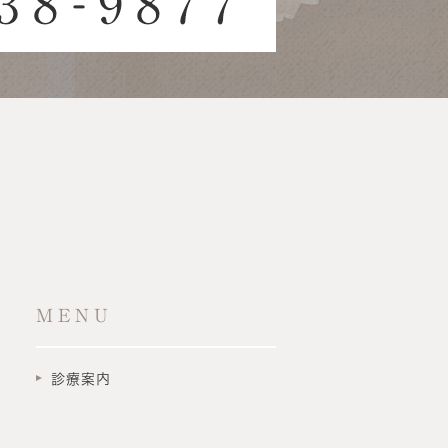
MENU
診療案内