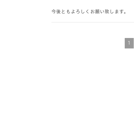
今後ともよろしくお願い致します。
1