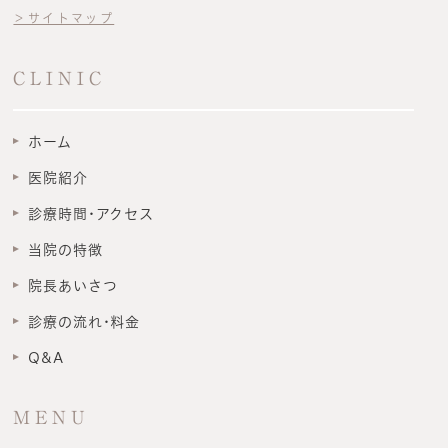
＞サイトマップ
CLINIC
ホーム
医院紹介
診療時間･アクセス
当院の特徴
院長あいさつ
診療の流れ･料金
Q&A
MENU