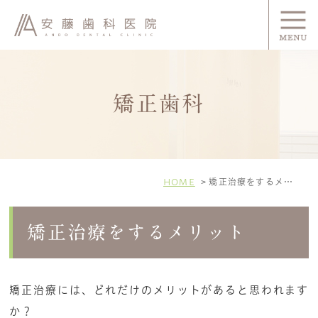
矯正歯科
HOME
矯正治療をするメリット
矯正治療をするメリット
矯正治療には、どれだけのメリットがあると思われます
か？