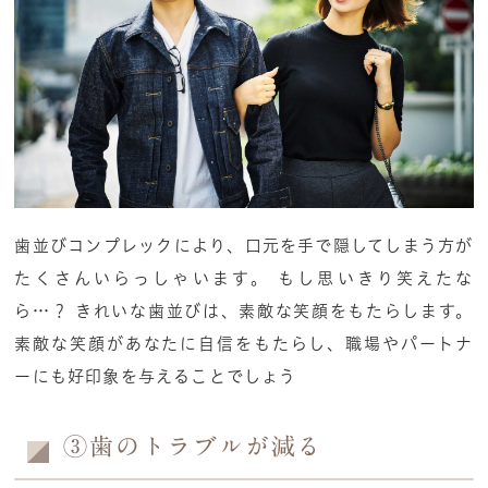
歯並びコンプレックにより、口元を手で隠してしまう方が
たくさんいらっしゃいます。 もし思いきり笑えたな
ら…？ きれいな歯並びは、素敵な笑顔をもたらします。
素敵な笑顔があなたに自信をもたらし、職場やパートナ
ーにも好印象を与えることでしょう
③歯のトラブルが減る