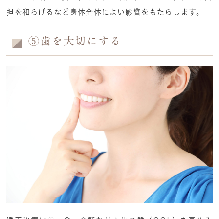
担を和らげるなど身体全体によい影響をもたらします。
⑤歯を大切にする