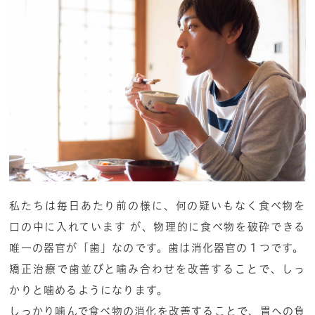
私たちは毎日あたり前の様に、何の疑いもなく食べ物を
口の中に入れています が、物理的に食べ物を破砕できる
唯一の器官が「歯」なのです。歯は消化器官の１つです。
矯正治療で歯並びと噛み合わせを改善することで、しっ
かりと噛めるようになります。
しっかり噛んで食べ物の消化を改善することで、胃への負