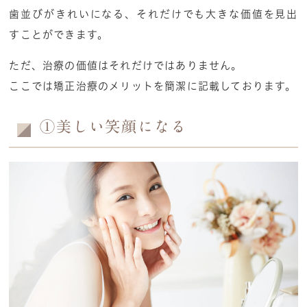
歯並びがきれいになる、それだけでも大きな価値を見出
すことができます。
ただ、治療の価値はそれだけではありません。
ここでは矯正治療のメリットを簡潔に記載しております。
①美しい笑顔になる