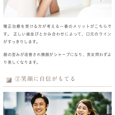
矯正治療を受ける方が考える一番のメリットがこちらで
す。 正しい歯並びとかみ合わせによって、口元のライン
がすっきりします。
顔の歪みが改善され横顔がシャープになり、男女問わずよ
り美しくなります。
②笑顔に自信がもてる