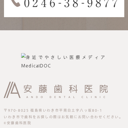
〒970-8025 福島県いわき市平南白土字八ッ坂80-1
いわき市で歯科をお探しの際はお気軽にお問い合わせください。
©安藤歯科医院