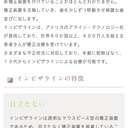
め矯正装置を付けていることがほとんどわかりません。
矯正装置を交換していき、歯を少しずつ移動させ綺麗な歯
並びに治します。
インビザラインは、アメリカのアライン・テクノロジー社
が提供しており、世界８０か国以上、４００万人を超える
患者さんが矯正治療を受けています。
さまざまな不正咬合に対応しており、年齢に制限はなく、
１０代からインビザラインによる治療が可能です。
インビザラインの特徴
目立たない
インビザラインは透明なマウスピース型の矯正装置
であるため、目立たなく矯正装置を装着しているこ