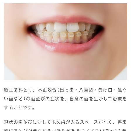
矯正歯科とは、不正咬合(出っ歯・八重歯・受け口・乱ぐ
い歯など)の歯並びの症状を、自身の歯を生かして治療を
することです。
現状の歯並びに対して永久歯が入るスペースがなく、将来
的に歯並びが悪くなる可能性があるお子さま(6歳〜)も矯