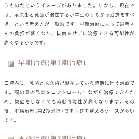
うものだというイメージがありました。しかし、現在で
は、永久歯と乳歯が混在する小学生のうちから治療をすべ
き、という考え方が一般的です。早期治療によって患者さ
んの負担が軽くなり、抜歯をせずに治療できる可能性が
高くなるからです。
早期治療(第1期治療)
口腔内に、乳歯と永久歯が混在している時期に行う治療で
す。顎の骨の発育をコントロールしながら治療できるた
め、抜歯をしなくても済む可能性が高くなります。その
後、本格治療(第2期治療)で歯並びを整えるケースが多い
です。
本格治療(第2期治療)