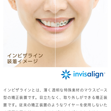
インビザラインとは、薄く透明な特殊素材のマウスピース
型の矯正装置です。目立たなく、取り外しができる矯正装
置です。従来の矯正装置のようなワイヤーを使用しないた