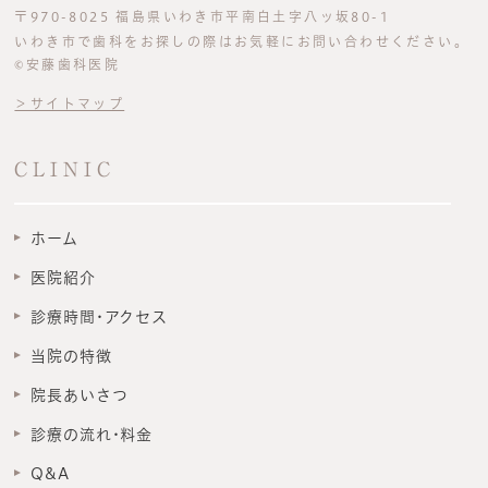
〒970-8025 福島県いわき市平南白土字八ッ坂80-1
いわき市で歯科をお探しの際はお気軽にお問い合わせください。
©安藤歯科医院
＞サイトマップ
CLINIC
ホーム
医院紹介
診療時間･アクセス
当院の特徴
院長あいさつ
診療の流れ･料金
Q&A