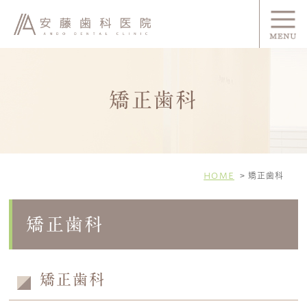
矯正歯科
HOME
矯正歯科
矯正歯科
矯正歯科