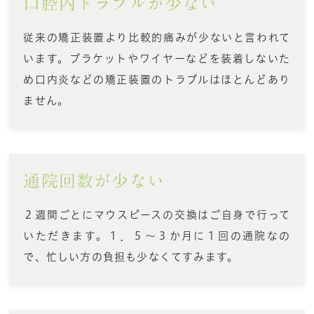
口腔内トラブルが少ない
従来の矯正装置より比較的痛みが少ないと言われて
います。ブラケットやワイヤーなどを装着しないた
め口内炎などの矯正装置のトラブルはほとんどあり
ません。
通院回数が少ない
２週間ごとにマウスピースの交換はご自身で行って
いただきます。１．５～３か月に１回の通院なの
で、忙しい方の負担も少なくてすみます。