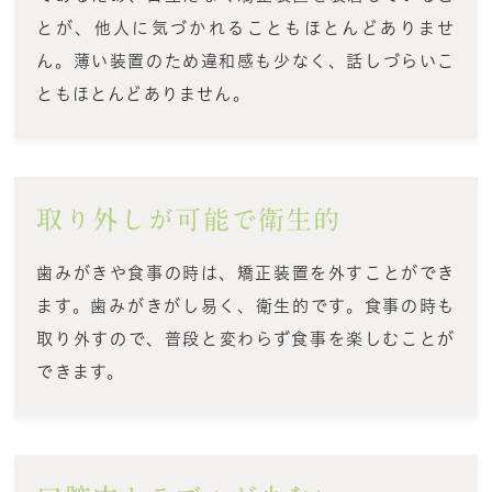
とが、他人に気づかれることもほとんどありませ
ん。薄い装置のため違和感も少なく、話しづらいこ
ともほとんどありません。
取り外しが可能で衛生的
歯みがきや食事の時は、矯正装置を外すことができ
ます。歯みがきがし易く、衛生的です。食事の時も
取り外すので、普段と変わらず食事を楽しむことが
できます。