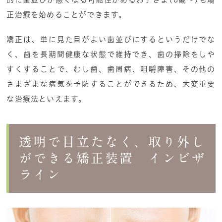
正治療を始めることができます。
矯正は、単に見た目がよい歯並びにするというだけでな
く、歯を長期間健康な状態で維持でき、歯の掃除をしや
すくすることで、むし歯、歯周病、咀嚼障害、その他の
さまざまな病気を予防することができるため、大変重要
な治療法といえます。
透明で目立たなく、取り外し
ができる矯正装置 インビザ
ライン