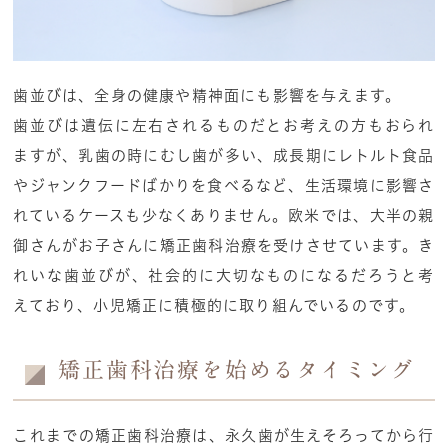
歯並びは、全身の健康や精神面にも影響を与えます。
歯並びは遺伝に左右されるものだとお考えの方もおられ
ますが、乳歯の時にむし歯が多い、成長期にレトルト食品
やジャンクフードばかりを食べるなど、生活環境に影響さ
れているケースも少なくありません。欧米では、大半の親
御さんがお子さんに矯正歯科治療を受けさせています。き
れいな歯並びが、社会的に大切なものになるだろうと考
えており、小児矯正に積極的に取り組んでいるのです。
矯正歯科治療を始めるタイミング
これまでの矯正歯科治療は、永久歯が生えそろってから行