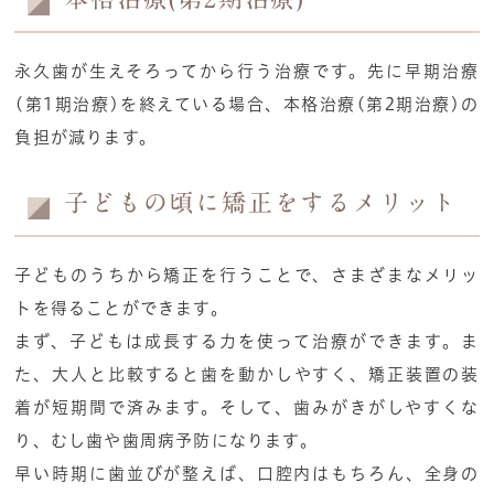
永久歯が生えそろってから行う治療です。先に早期治療
(第1期治療)を終えている場合、本格治療(第2期治療)の
負担が減ります。
子どもの頃に矯正をするメリット
子どものうちから矯正を行うことで、さまざまなメリッ
トを得ることができます。
まず、子どもは成長する力を使って治療ができます。ま
た、大人と比較すると歯を動かしやすく、矯正装置の装
着が短期間で済みます。そして、歯みがきがしやすくな
り、むし歯や歯周病予防になります。
早い時期に歯並びが整えば、口腔内はもちろん、全身の