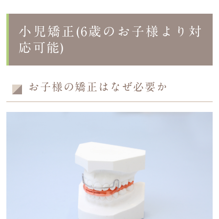
小児矯正(6歳のお子様より対
応可能)
お子様の矯正はなぜ必要か