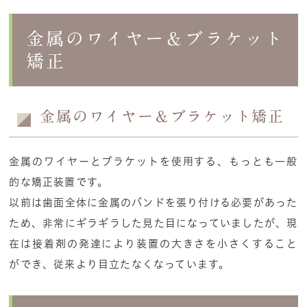
金属のワイヤー＆ブラケット
矯正
金属のワイヤー＆ブラケット矯正
金属のワイヤーとブラケットを使用する、もっとも一般
的な矯正装置です。
以前は歯面全体に金属のバンドを張り付ける必要があった
ため、非常にギラギラした見た目になっていましたが、現
在は接着剤の発達により装置の大きさを小さくすること
ができ、従来より目立たなくなっています。