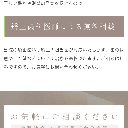
正しい機能や形態の発育を促せるのです。
矯正歯科医師による無料相談
当院の矯正歯科は矯正の担当医が対応いたします。歯の状
態やご希望などに応じて治療を選択できます。ご相談は無
料ですので、お気軽にお問い合わせください。