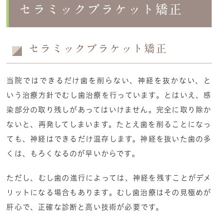
セラミックブラケット矯正
セラミックブラケット矯正
当院ではできるだけ歯を削らない、神経を抜かない、と
いう治療方針でむし歯治療を行っています。とはいえ、感
染部分の取り残しがあってはいけません。完全に取り除か
ないと、再発してしまいます。たとえ歯を削ることになっ
ても、神経はできるだけ温存します。神経を抜いた歯の多
くは、もろくなるのが早いからです。
ただし、むし歯の進行によっては、神経を残すことがデメ
リットになる場合もあります。むし歯治療はその見極めが
肝心で、正確な診断と高い技術が必要です。