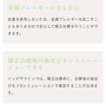
金属アレルギーの方も安心
金属を使用しないため、金属アレルギーを起こすこ
ともありませので安心して矯正治療を行うことがで
きます。
矯正治療後の歯並びをシミュレー
ションできる
インビザラインでは、矯正治療前に、治療後の歯並
びを３Dシミュレーションで確認することが出来ま
す。