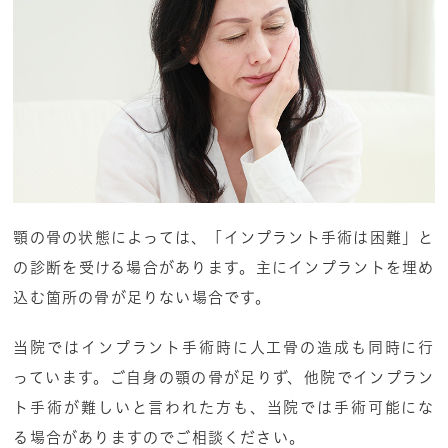
顎の骨の状態によっては、「インプラント手術は困難」と
の診断を受ける場合があります。主にインプラントを埋め
込む箇所の骨が足りない場合です。
当院ではインプラント手術時に人工骨の造成も同時に行
っています。ご自身の顎の骨が足りず、他院でインプラン
ト手術が難しいと言われた方も、当院では手術可能にな
る場合がありますのでご相談ください。