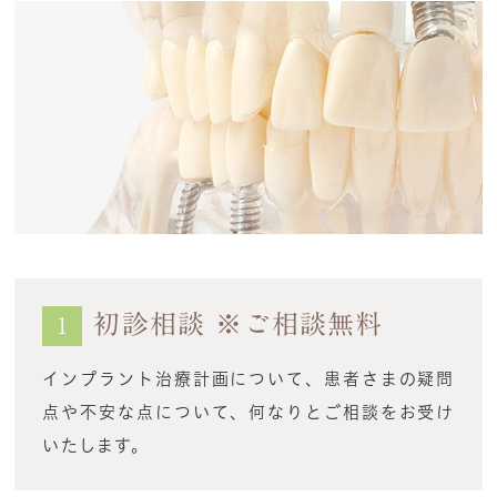
初診相談 ※ご相談無料
1
インプラント治療計画について、患者さまの疑問
点や不安な点について、何なりとご相談をお受け
いたします。