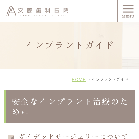
インプラントガイド
HOME
インプラントガイド
安全なインプラント治療のた
めに
ガイデッドサージェリーについて