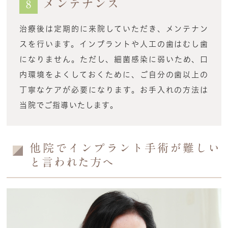
メンテナンス
8
治療後は定期的に来院していただき、メンテナン
スを行います。インプラントや人工の歯はむし歯
になりません。ただし、細菌感染に弱いため、口
内環境をよくしておくために、ご自分の歯以上の
丁寧なケアが必要になります。お手入れの方法は
当院でご指導いたします。
他院でインプラント手術が難しい
と言われた方へ