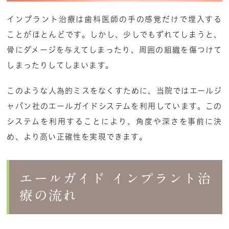
インプラント治療は歯科医師の手の感覚だけで埋入する
ことがほとんどです。しかし、少しでもずれてしまうと、
骨にダメージを与えてしまったり、周囲の組織を傷つけて
しまったりしてしまいます。
このような人為的ミスをなくすために、当院ではエールジ
ャパン社のエールガイドシステムを利用しています。この
システムを利用することにより、角度や深さを事前に決
め、より高い正確性を実現できます。
エールガイド インプラント治
療の流れ