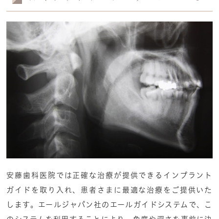
安藤歯科医院では正確な治療が提供できるインプラント
ガイドを取り入れ、患者さまに最適な治療をご提供いた
します。エールジャパン社のエールガイドシステムで、こ