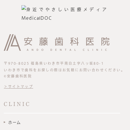
〒970-8025 福島県いわき市平南白土字八ッ坂80-1
いわき市で歯科をお探しの際はお気軽にお問い合わせください。
©安藤歯科医院
＞サイトマップ
CLINIC
ホーム