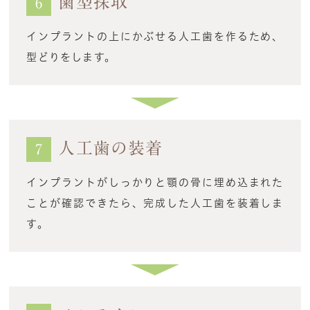
歯型採取
6
インプラントの上にかぶせる人工歯を作るため、
型どりをします。
人工歯の装着
7
インプラントがしっかりと顎の骨に埋め込まれた
ことが確認できたら、完成した人工歯を装着しま
す。