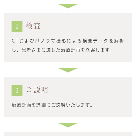
検査
2
CTおよびパノラマ撮影による検査データを解析
し、患者さまに適した治療計画を立案します。
ご説明
3
治療計画を詳細にご説明いたします。