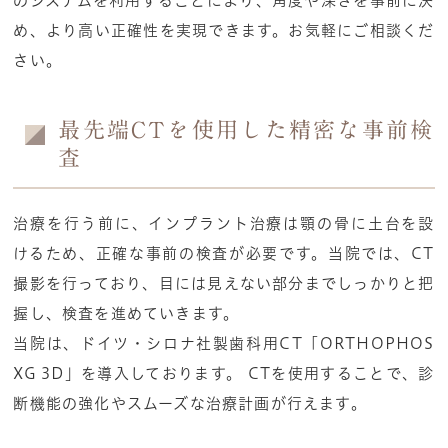
のシステムを利用することにより、角度や深さを事前に決
め、より高い正確性を実現できます。お気軽にご相談くだ
さい。
最先端CTを使用した精密な事前検
査
治療を行う前に、インプラント治療は顎の骨に土台を設
けるため、正確な事前の検査が必要です。当院では、CT
撮影を行っており、目には見えない部分までしっかりと把
握し、検査を進めていきます。
当院は、ドイツ・シロナ社製歯科用CT「ORTHOPHOS
XG 3D」を導入しております。 CTを使用することで、診
断機能の強化やスムーズな治療計画が行えます。