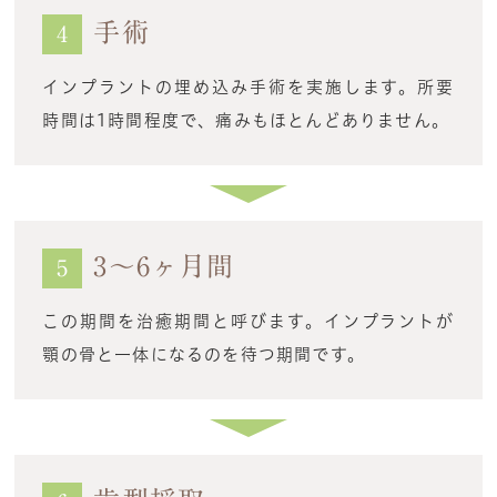
手術
4
インプラントの埋め込み手術を実施します。所要
時間は1時間程度で、痛みもほとんどありません。
3～6ヶ月間
5
この期間を治癒期間と呼びます。インプラントが
顎の骨と一体になるのを待つ期間です。