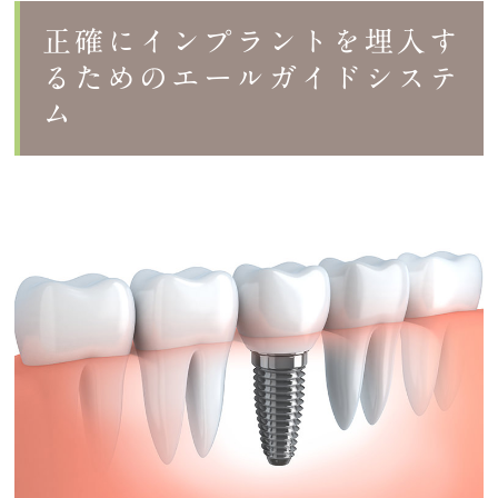
正確にインプラントを埋入す
るためのエールガイドシステ
ム